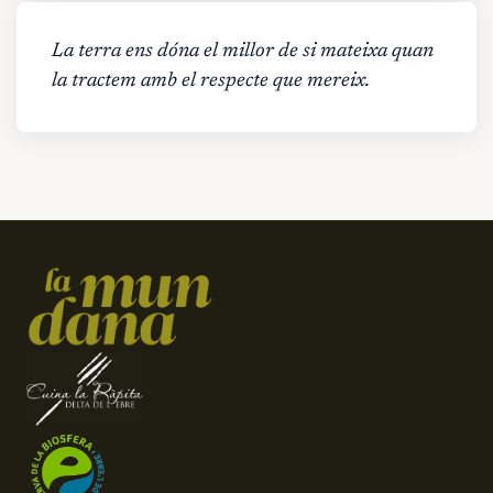
La terra ens dóna el millor de si mateixa quan
la tractem amb el respecte que mereix.