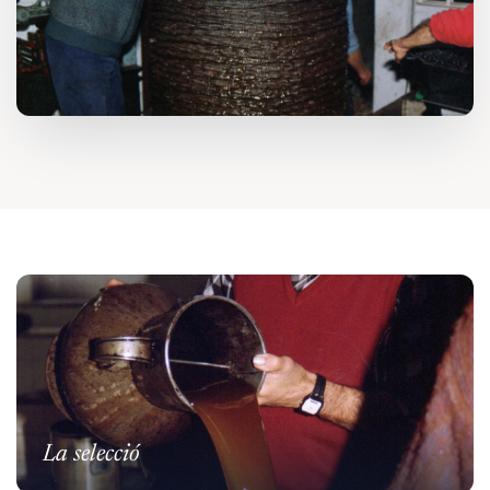
La selecció