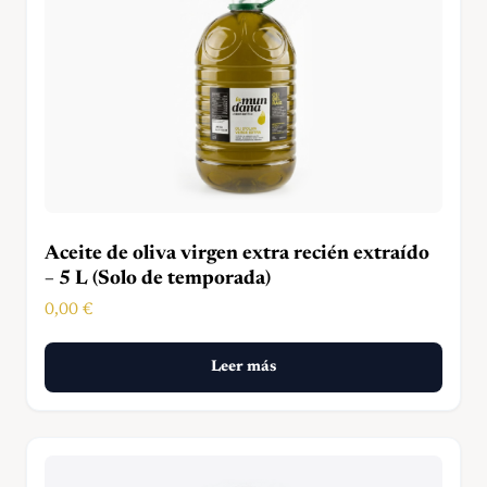
Aceite de oliva virgen extra recién extraído
– 5 L (Solo de temporada)
0,00
€
Leer más