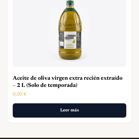
Aceite de oliva virgen extra recién extraído
– 2 L (Solo de temporada)
0,00
€
Leer más