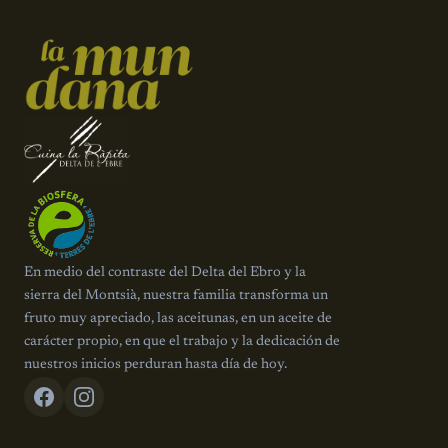
En medio del contraste del Delta del Ebro y la
sierra del Montsià, nuestra familia transforma un
fruto muy apreciado, las aceitunas, en un aceite de
carácter propio, en que el trabajo y la dedicación de
nuestros inicios perduran hasta día de hoy.