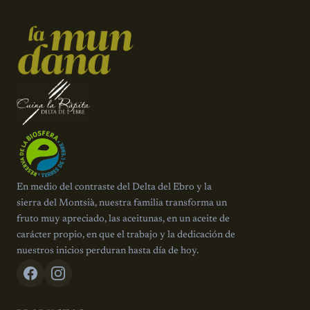
En medio del contraste del Delta del Ebro y la
sierra del Montsià, nuestra familia transforma un
fruto muy apreciado, las aceitunas, en un aceite de
carácter propio, en que el trabajo y la dedicación de
nuestros inicios perduran hasta día de hoy.