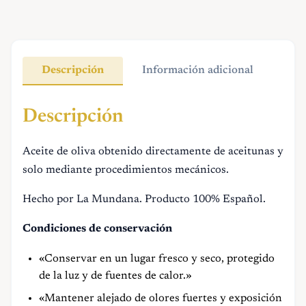
cantidad
Descripción
Información adicional
Descripción
Aceite de oliva obtenido directamente de aceitunas y
solo mediante procedimientos mecánicos.
Hecho por La Mundana. Producto 100% Español.
Condiciones de conservación
«Conservar en un lugar fresco y seco, protegido
de la luz y de fuentes de calor.»
«Mantener alejado de olores fuertes y exposición