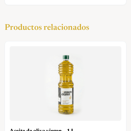
Productos relacionados