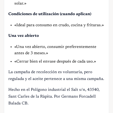
solar.»
Condiciones de utilización (cuando aplican)
«Ideal para consumo en crudo, cocina y frituras.»
Una vez abierto
«Una vez abierto, consumir preferentemente
antes de 3 meses.»
«Cerrar bien el envase después de cada uso.»
La campaña de recolección es voluntaria, pero
regulada y el aceite pertenece a una misma campaña.
Hecho en el Polígono industrial el Salt s/n, 43540,
Sant Carles de la Ràpita. Por Germans Forcadell
Balada CB.